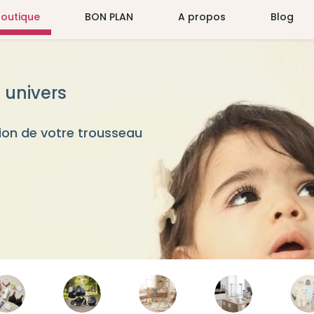
Boutique
BON PLAN
A propos
Blog
 univers
on de votre trousseau