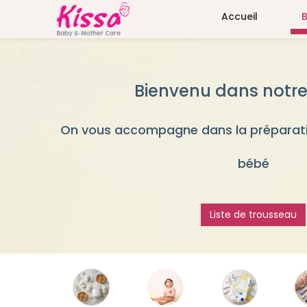
Accueil
Bienvenu dans notre
On vous accompagne dans la préparati
bébé
Liste de trousseau