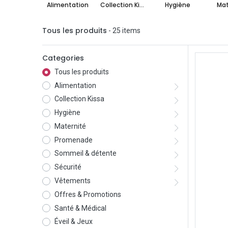
Alimentation
Collection Kissa
Hygiène
Mat
Tous les produits
- 25 items
Categories
Tous les produits
Alimentation
Collection Kissa
Hygiène
Maternité
Promenade
Sommeil & détente
Sécurité
Vêtements
Offres & Promotions
Santé & Médical
Éveil & Jeux