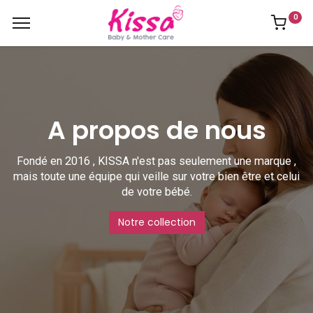
0
A propos de nous
Fondé en 2016 , KISSA n'est pas seulement une marque ,
mais toute une équipe qui veille sur votre bien être et celui
de votre bébé.
Notre collection