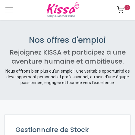
0
Nos offres d'emploi
Rejoignez KISSA et participez à une
aventure humaine et ambitieuse.
Nous offrons bien plus qu’un emploi : une véritable opportunité de
développement personnel et professionnel, au sein d’une équipe
passionnée, engagée et tournée vers l’excellence.
Gestionnaire de Stock