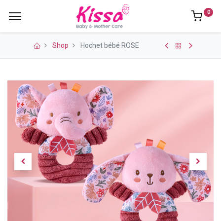
0
Shop
Hochet bébé ROSE