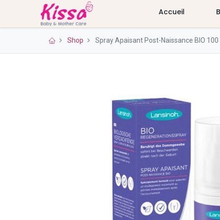
Accueil
Shop
Spray Apaisant Post-Naissance BIO 10