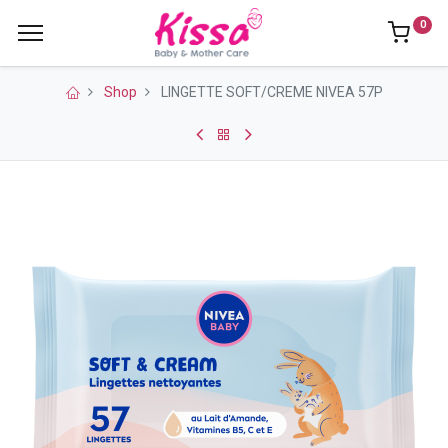
0
Shop
LINGETTE SOFT/CREME NIVEA 57P