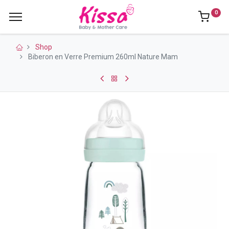
0
Shop
Biberon en Verre Premium 260ml Nature Mam