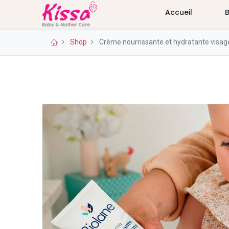
Accueil
Shop
Crème nourrissante et hydratante visag