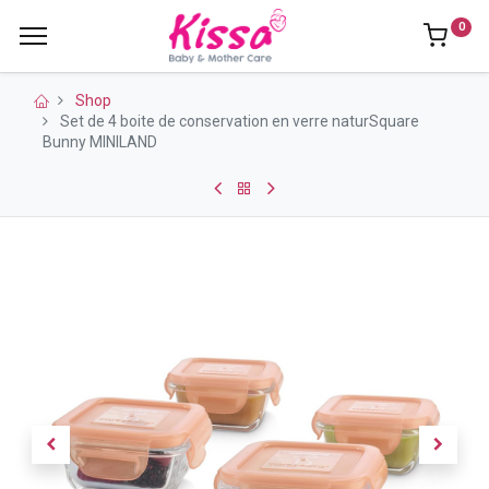
0
Shop
Set de 4 boite de conservation en verre naturSquare
Bunny MINILAND