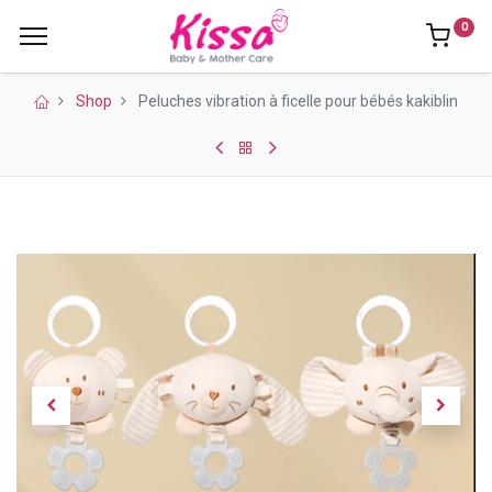
0
Shop
Peluches vibration à ficelle pour bébés kakiblin