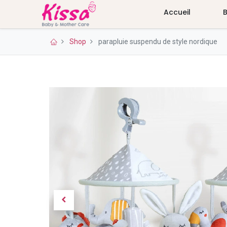
Accueil
Shop
parapluie suspendu de style nordique